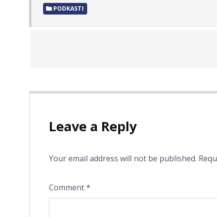
PODKASTI
Leave a Reply
Your email address will not be published.
Requ
Comment
*