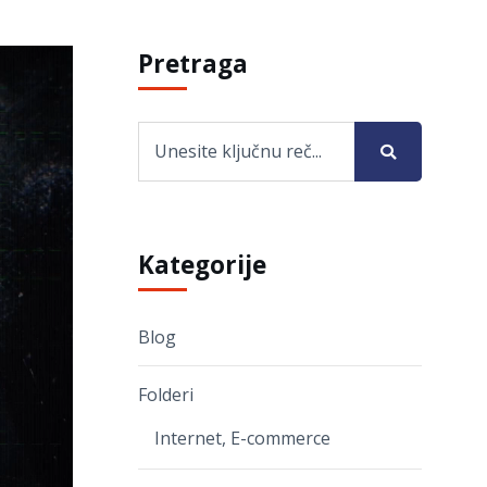
Pretraga
Kategorije
Blog
Folderi
Internet, E-commerce