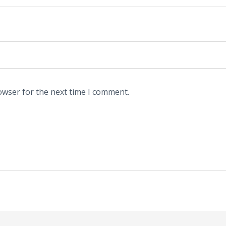
owser for the next time I comment.