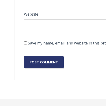
Website
Save my name, email, and website in this br